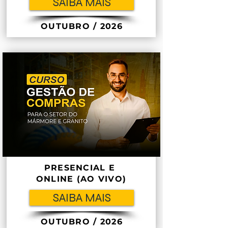
SAIBA MAIS
OUTUBRO / 2026
PRESENCIAL E
ONLINE (AO VIVO)
SAIBA MAIS
OUTUBRO / 2026