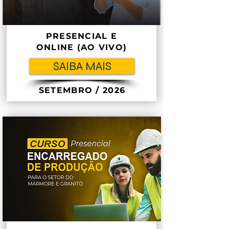
PRESENCIAL E
ONLINE (AO VIVO)
SAIBA MAIS
SETEMBRO / 2026