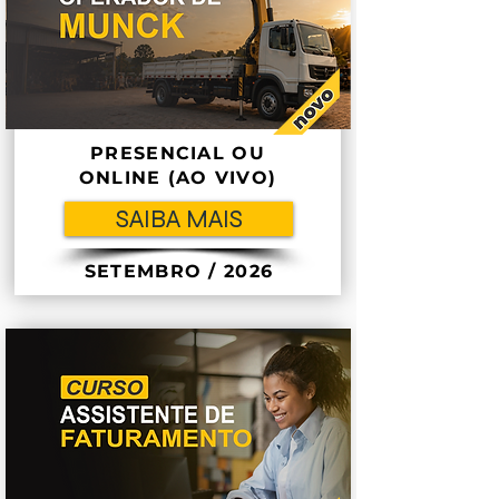
PRESENCIAL OU
ONLINE (AO VIVO)
SAIBA MAIS
SETEMBRO / 2026