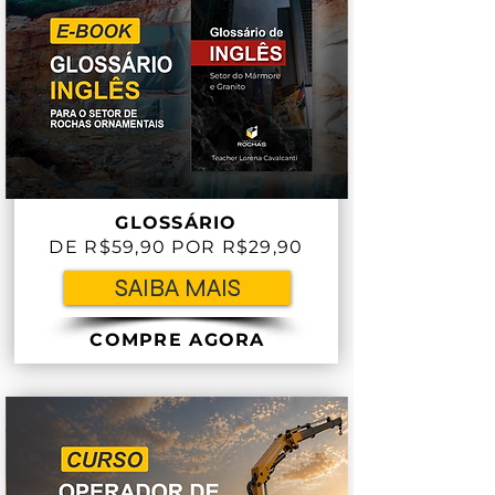
GLOSSÁRIO
DE R$59,90 POR R$29,90
SAIBA MAIS
COMPRE AGORA