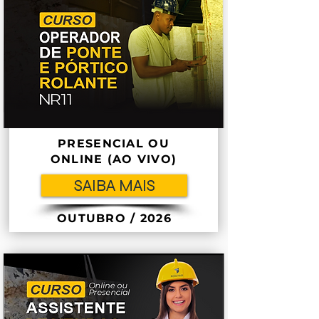
PRESENCIAL OU
ONLINE (AO VIVO)
SAIBA MAIS
OUTUBRO / 2026