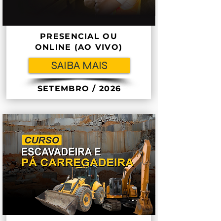
PRESENCIAL OU
ONLINE (AO VIVO)
SAIBA MAIS
SETEMBRO / 2026