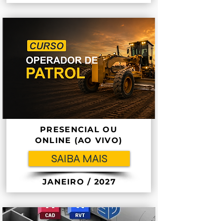
PRESENCIAL OU
ONLINE (AO VIVO)
SAIBA MAIS
JANEIRO / 2027