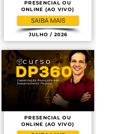
PRESENCIAL OU
ONLINE (AO VIVO)
SAIBA MAIS
JULHO / 2026
PRESENCIAL OU
ONLINE (AO VIVO)