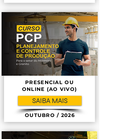
PRESENCIAL OU
ONLINE (AO VIVO)
SAIBA MAIS
OUTUBRO / 2026