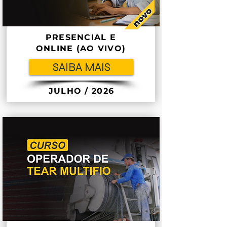
PRESENCIAL E
ONLINE (AO VIVO)
SAIBA MAIS
JULHO / 2026