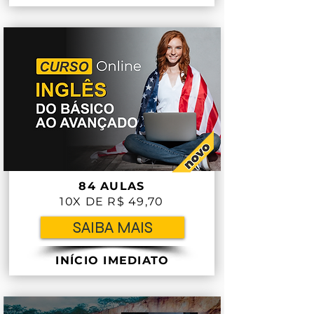
84 AULAS
10X DE R$ 49,70
SAIBA MAIS
INÍCIO IMEDIATO