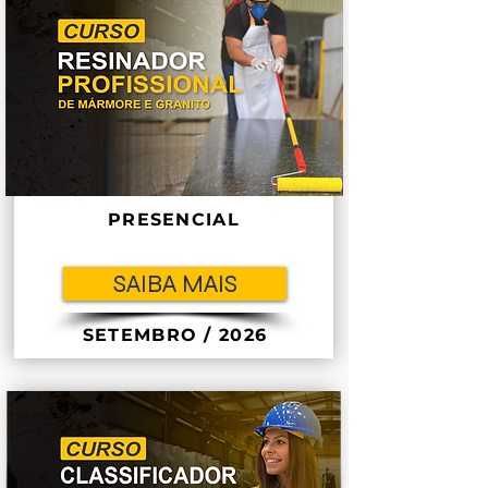
PRESENCIAL
SAIBA MAIS
SETEMBRO / 2026