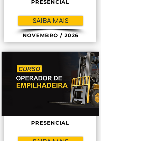
PRESENCIAL
SAIBA MAIS
NOVEMBRO / 2026
PRESENCIAL