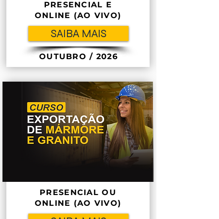
PRESENCIAL E
ONLINE (AO VIVO)
SAIBA MAIS
OUTUBRO / 2026
PRESENCIAL OU
ONLINE (AO VIVO)