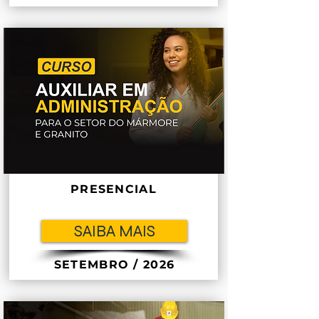
PRESENCIAL
SAIBA MAIS
SETEMBRO / 2026