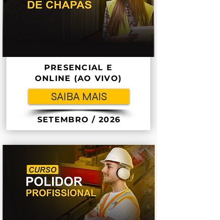
PRESENCIAL E
ONLINE (AO VIVO)
SAIBA MAIS
SETEMBRO / 2026