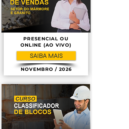
PRESENCIAL OU
ONLINE (AO VIVO)
SAIBA MAIS
NOVEMBRO / 2026