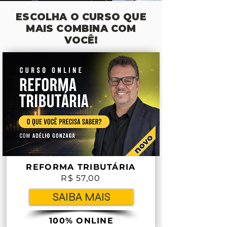
ESCOLHA O CURSO QUE
MAIS COMBINA COM
VOCÊ!
REFORMA TRIBUTÁRIA
R$ 57,00
SAIBA MAIS
100% ONLINE