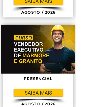
SAIBA MAIS
AGOSTO / 2026
PRESENCIAL
SAIBA MAIS
AGOSTO / 2026