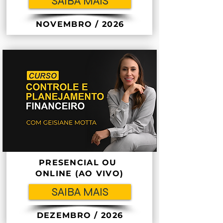
SAIBA MAIS
NOVEMBRO / 2026
PRESENCIAL OU
ONLINE (AO VIVO)
SAIBA MAIS
DEZEMBRO / 2026