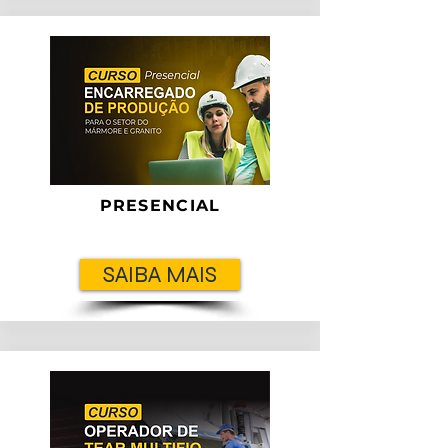
PRESENCIAL
SAIBA MAIS