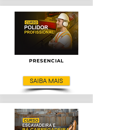
PRESENCIAL
SAIBA MAIS