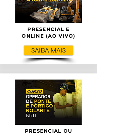
PRESENCIAL E
ONLINE (AO VIVO)
SAIBA MAIS
PRESENCIAL OU