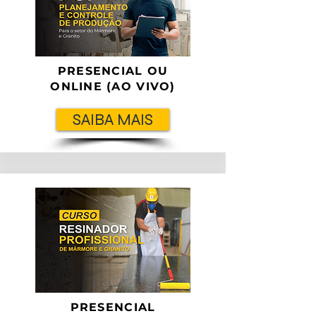
PRESENCIAL OU
ONLINE (AO VIVO)
SAIBA MAIS
PRESENCIAL