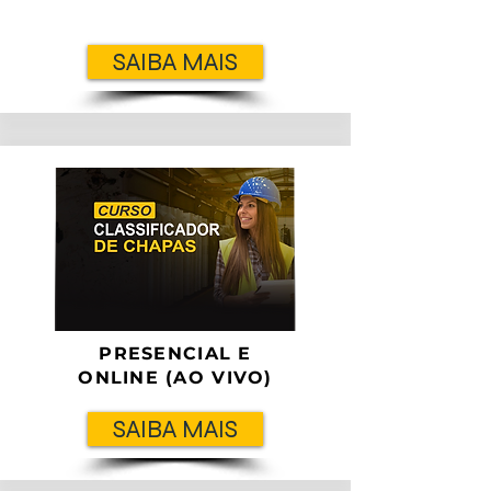
SAIBA MAIS
PRESENCIAL E
ONLINE (AO VIVO)
SAIBA MAIS