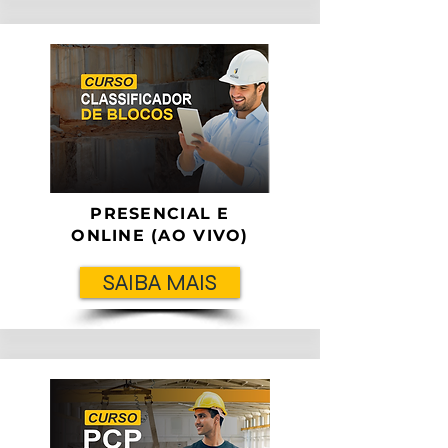
PRESENCIAL E
ONLINE (AO VIVO)
SAIBA MAIS