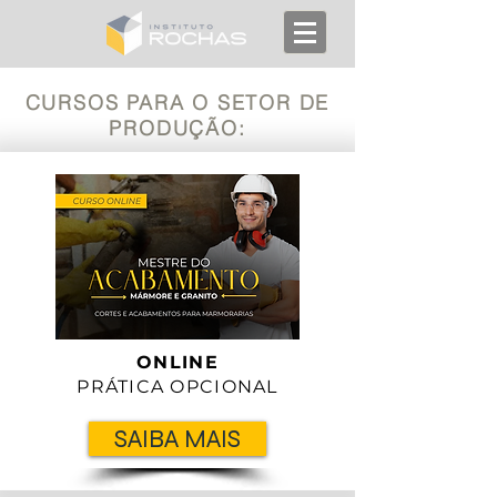
CURSOS PARA O SETOR DE
PRODUÇÃO:
ONLINE
PRÁTICA OPCIONAL
SAIBA MAIS