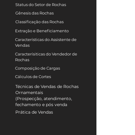
Status do Setor de Rochas
Gênesis das Rochas
Classificação das Rochas
Extração e Beneficiamento
Características do Assistente de
Vendas
Caracterísiticas do Vendedor de
Rochas
Composição de Cargas
Cálculos de Cortes
Técnicas de Vendas de Rochas
Ornamentais
(Prospecção, atendimento,
fechamento e pós venda
Prática de Vendas