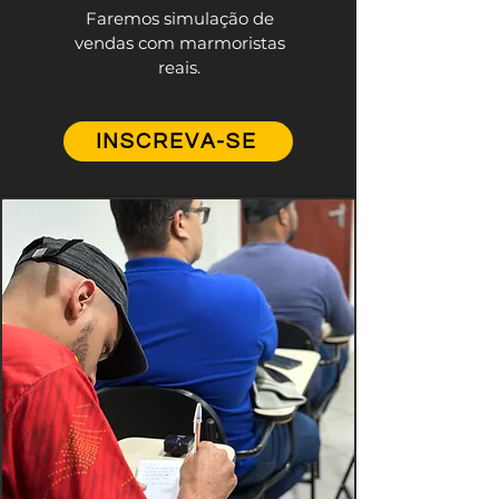
Faremos simulação de
vendas com marmoristas
reais.
INSCREVA-SE