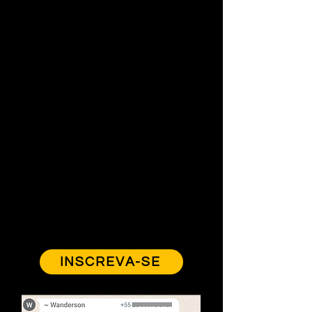
INSCREVA-SE