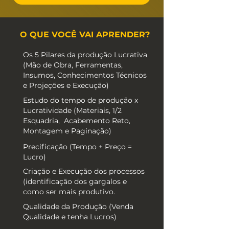
O QUE VOCÊ VAI APRENDER?
Os 5 Pilares da produção Lucrativa
(Mão de Obra, Ferramentas,
Insumos, Conhecimentos Técnicos
e Projeções e Execução)
Estudo do tempo de produção x
Lucratividade (Materiais, 1/2
Esquadria, Acabemento Reto,
Montagem e Paginação)
Precificação (Tempo + Preço =
Lucro)
Criação e Execução dos processos
(identificação dos gargalos e
como ser mais produtivo.
Qualidade da Produção (Venda
Qualidade e tenha Lucros)